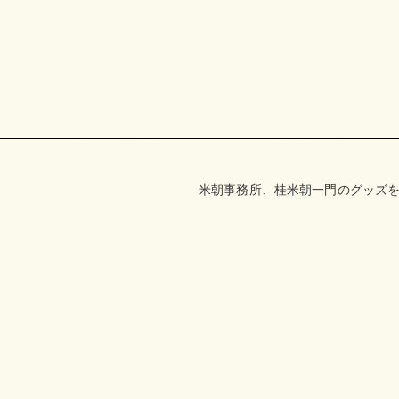
米朝事務所、桂米朝一門のグッズを取り