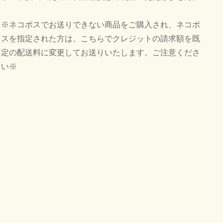
※ネコポスでお送りできない商品をご購入され、ネコポ
スを指定された方は、こちらでクレジットの請求額を既
定の配送料に変更してお送りいたします。ご注意くださ
い※