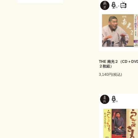
THE 南光２（CD＋DV
２枚組）
3,140円(税込)