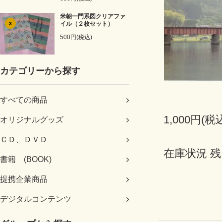
米朝一門系図クリアファ
イル（２枚セット）
3
500円(税込)
カテゴリーから探す
すべての商品
1,000円(税
オリジナルグッズ
ＣＤ、ＤＶＤ
在庫状況 残
書籍 (BOOK)
提携企業商品
デジタルコンテンツ