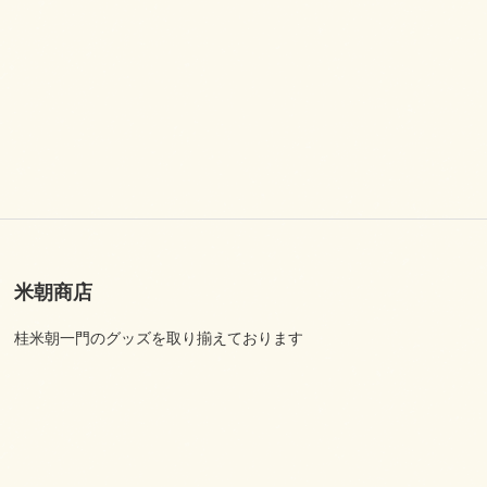
米朝商店
桂米朝一門のグッズを取り揃えております