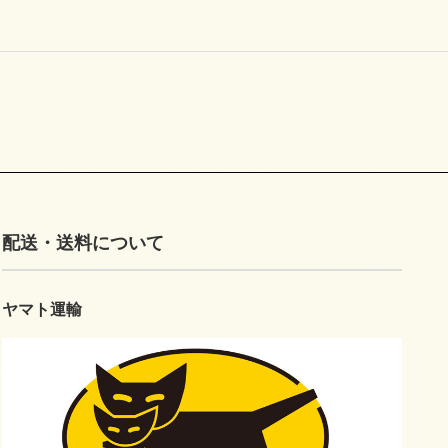
配送・送料について
ヤマト運輸