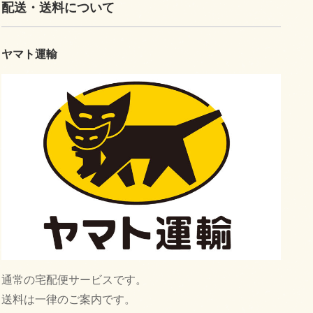
配送・送料について
ヤマト運輸
通常の宅配便サービスです。
送料は一律のご案内です。