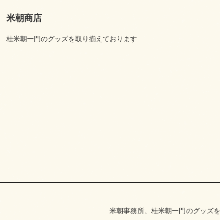
米朝商店
桂米朝一門のグッズを取り揃えております
米朝事務所、桂米朝一門のグッズを取り