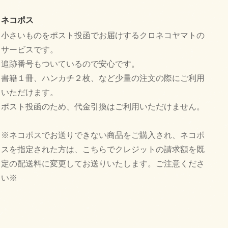
ネコポス
小さいものをポスト投函でお届けするクロネコヤマトの
サービスです。
追跡番号もついているので安心です。
書籍１冊、ハンカチ２枚、など少量の注文の際にご利用
いただけます。
ポスト投函のため、代金引換はご利用いただけません。
※ネコポスでお送りできない商品をご購入され、ネコポ
スを指定された方は、こちらでクレジットの請求額を既
定の配送料に変更してお送りいたします。ご注意くださ
い※