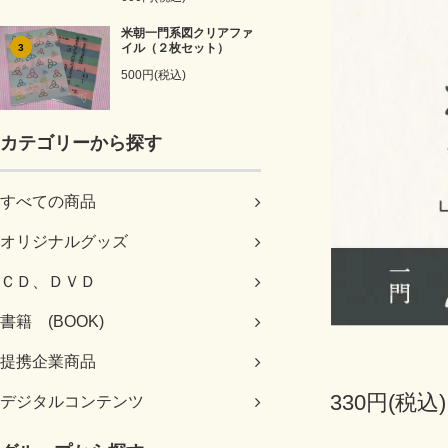
米朝一門系図クリアファ
イル（２枚セット）
3
500円(税込)
カテゴリーから探す
すべての商品
オリジナルグッズ
ＣＤ、ＤＶＤ
書籍 (BOOK)
提携企業商品
330円(税込)
デジタルコンテンツ