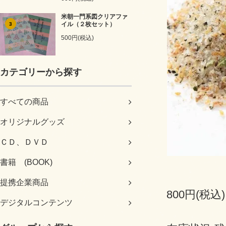
米朝一門系図クリアファ
イル（２枚セット）
3
500円(税込)
カテゴリーから探す
すべての商品
オリジナルグッズ
ＣＤ、ＤＶＤ
書籍 (BOOK)
提携企業商品
800円(税込)
デジタルコンテンツ