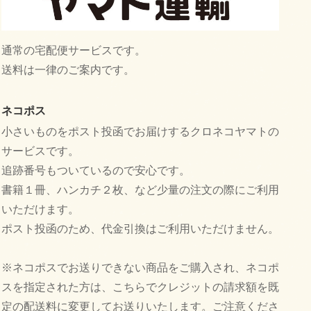
通常の宅配便サービスです。
送料は一律のご案内です。
ネコポス
小さいものをポスト投函でお届けするクロネコヤマトの
サービスです。
追跡番号もついているので安心です。
書籍１冊、ハンカチ２枚、など少量の注文の際にご利用
いただけます。
ポスト投函のため、代金引換はご利用いただけません。
※ネコポスでお送りできない商品をご購入され、ネコポ
スを指定された方は、こちらでクレジットの請求額を既
定の配送料に変更してお送りいたします。ご注意くださ