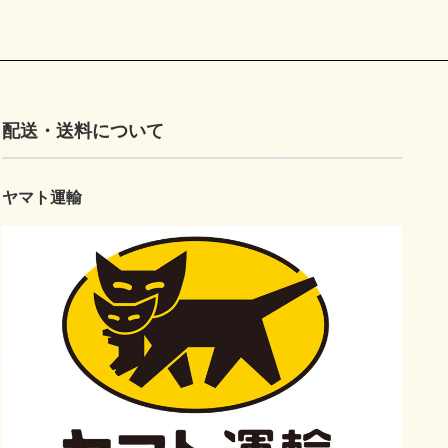
配送・送料について
ヤマト運輸