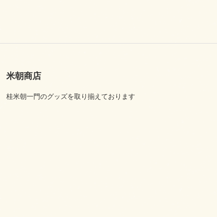
米朝商店
桂米朝一門のグッズを取り揃えております