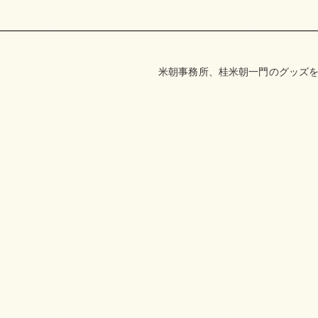
米朝事務所、桂米朝一門のグッズを取り