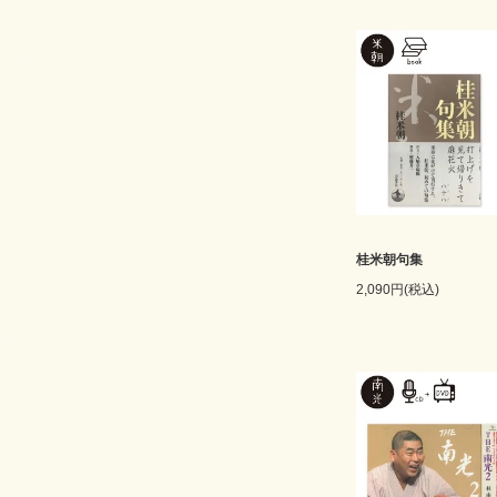
桂米朝句集
2,090円(税込)