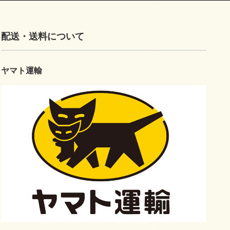
配送・送料について
ヤマト運輸