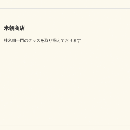
米朝商店
桂米朝一門のグッズを取り揃えております