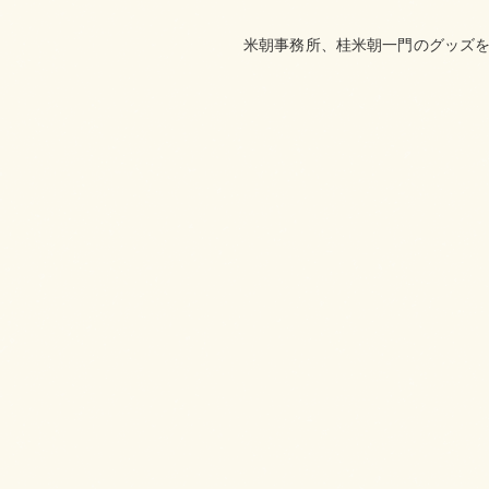
米朝事務所、桂米朝一門のグッズを取り