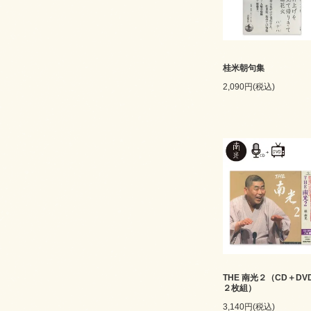
桂米朝句集
2,090円(税込)
THE 南光２（CD＋DV
２枚組）
3,140円(税込)