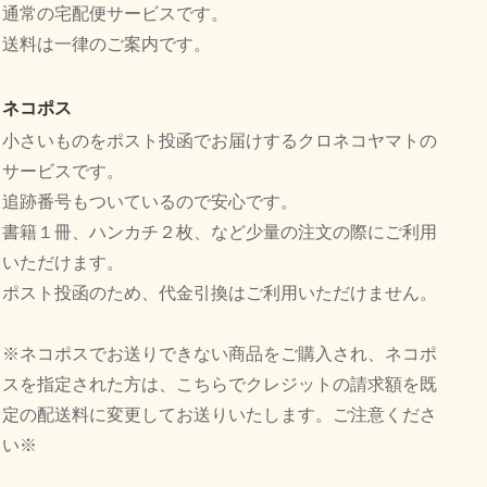
通常の宅配便サービスです。
送料は一律のご案内です。
ネコポス
小さいものをポスト投函でお届けするクロネコヤマトの
サービスです。
追跡番号もついているので安心です。
書籍１冊、ハンカチ２枚、など少量の注文の際にご利用
いただけます。
ポスト投函のため、代金引換はご利用いただけません。
※ネコポスでお送りできない商品をご購入され、ネコポ
スを指定された方は、こちらでクレジットの請求額を既
定の配送料に変更してお送りいたします。ご注意くださ
い※