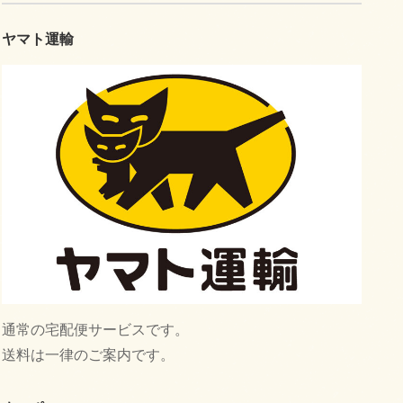
ヤマト運輸
通常の宅配便サービスです。
送料は一律のご案内です。