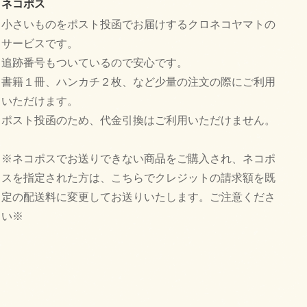
ネコポス
小さいものをポスト投函でお届けするクロネコヤマトの
サービスです。
追跡番号もついているので安心です。
書籍１冊、ハンカチ２枚、など少量の注文の際にご利用
いただけます。
ポスト投函のため、代金引換はご利用いただけません。
※ネコポスでお送りできない商品をご購入され、ネコポ
スを指定された方は、こちらでクレジットの請求額を既
定の配送料に変更してお送りいたします。ご注意くださ
い※