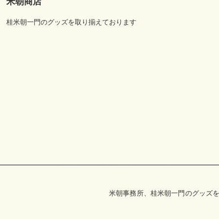
米朝商店
桂米朝一門のグッズを取り揃えております
米朝事務所、桂米朝一門のグッズを取り