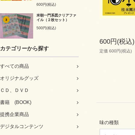
600円(税込)
米朝一門系図クリアファ
イル（２枚セット）
3
500円(税込)
600円(税込)
カテゴリーから探す
定価 600円(税込)
すべての商品
オリジナルグッズ
ＣＤ、ＤＶＤ
書籍 (BOOK)
提携企業商品
味の種類
デジタルコンテンツ