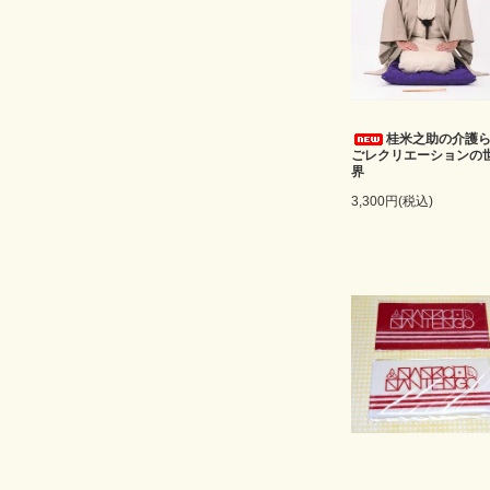
桂米之助の介護
ごレクリエーションの
界
3,300円(税込)