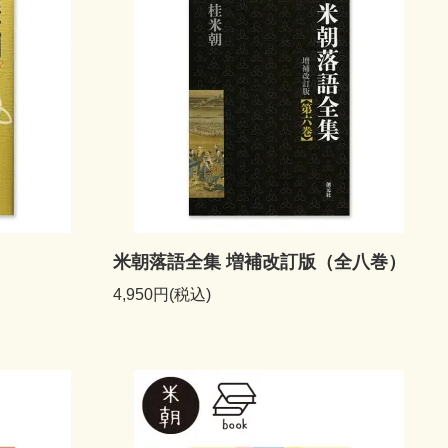
米朝落語全集 増補改訂版（全八巻）
4,950円(税込)