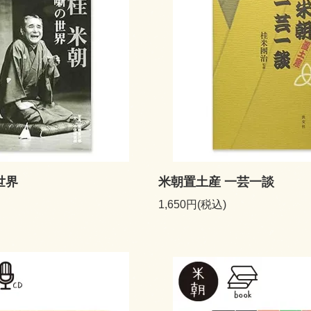
世界
米朝置土産 一芸一談
1,650円(税込)