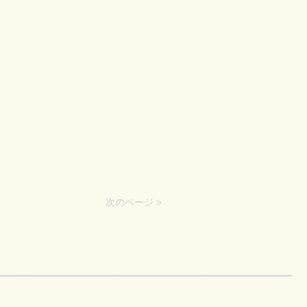
次のページ >