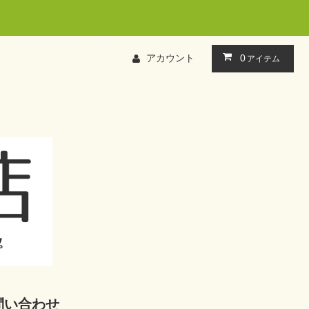
アカウント
0
アイテム
問い合わせ