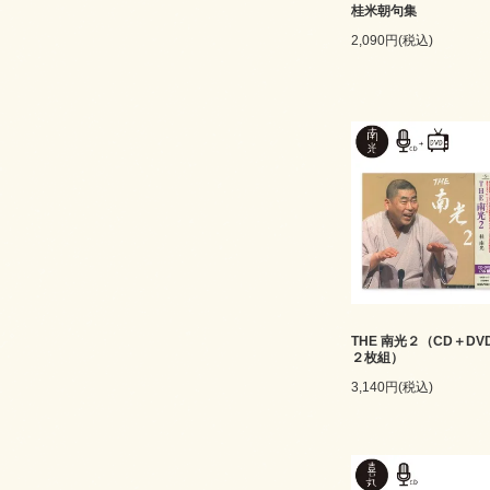
桂米朝句集
2,090円(税込)
THE 南光２（CD＋DV
２枚組）
3,140円(税込)