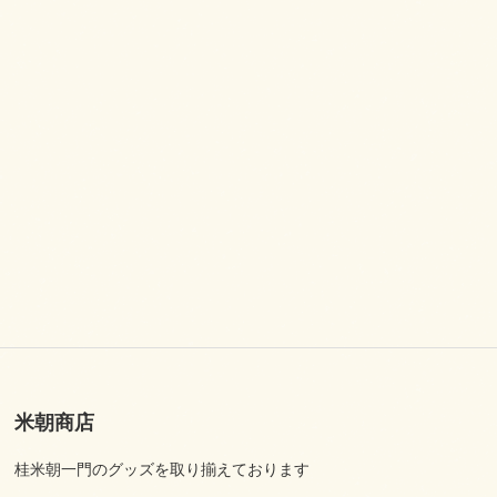
米朝商店
桂米朝一門のグッズを取り揃えております