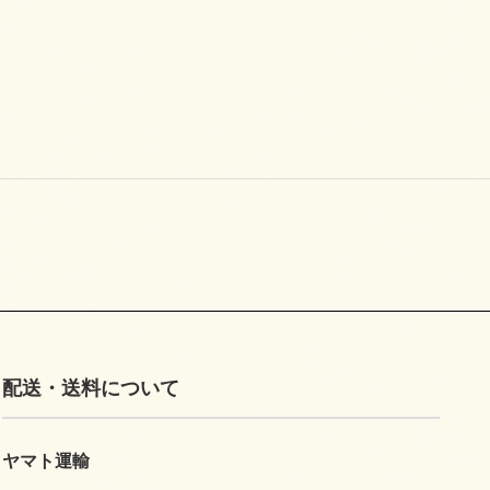
配送・送料について
ヤマト運輸