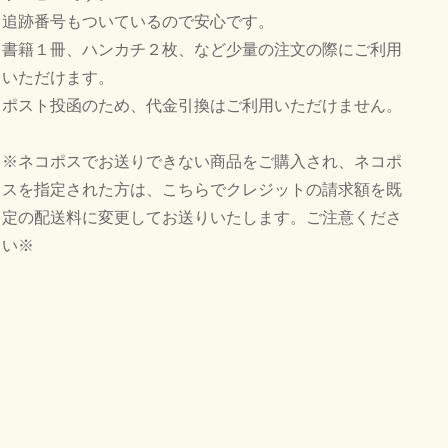
追跡番号もついているので安心です。
書籍１冊、ハンカチ２枚、など少量の注文の際にご利用
いただけます。
ポスト投函のため、代金引換はご利用いただけません。
※ネコポスでお送りできない商品をご購入され、ネコポ
スを指定された方は、こちらでクレジットの請求額を既
定の配送料に変更してお送りいたします。ご注意くださ
い※