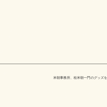
米朝事務所、桂米朝一門のグッズを取り