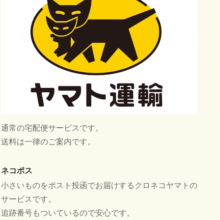
通常の宅配便サービスです。
送料は一律のご案内です。
ネコポス
小さいものをポスト投函でお届けするクロネコヤマトの
サービスです。
追跡番号もついているので安心です。