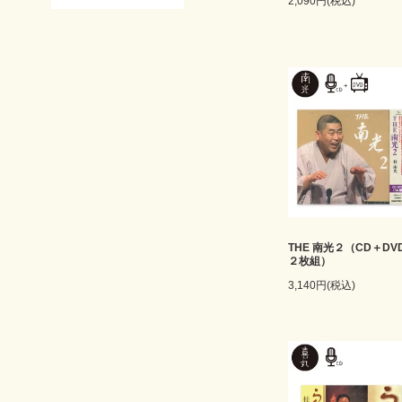
2,090円(税込)
THE 南光２（CD＋DV
２枚組）
3,140円(税込)