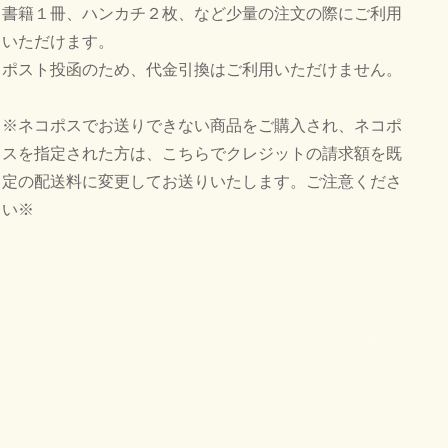
書籍１冊、ハンカチ２枚、など少量の注文の際にご利用
いただけます。
ポスト投函のため、代金引換はご利用いただけません。
※ネコポスでお送りできない商品をご購入され、ネコポ
スを指定された方は、こちらでクレジットの請求額を既
定の配送料に変更してお送りいたします。ご注意くださ
い※