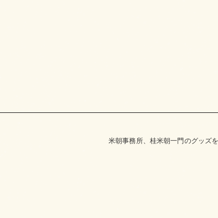
米朝事務所、桂米朝一門のグッズを取り