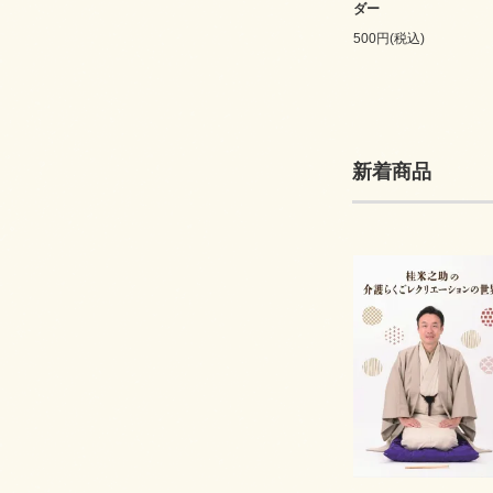
ダー
500円(税込)
新着商品