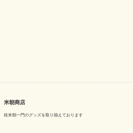
米朝商店
桂米朝一門のグッズを取り揃えております