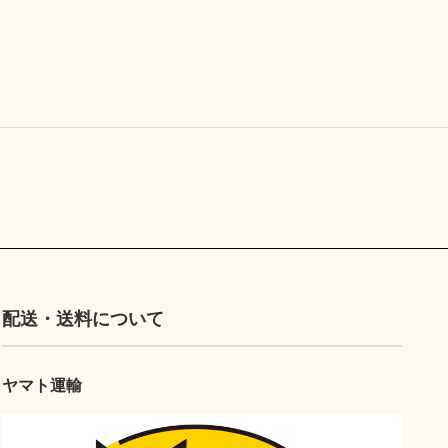
配送・送料について
ヤマト運輸