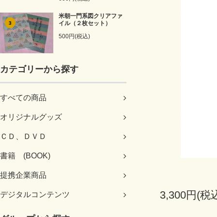
米朝一門系図クリアファ
イル（２枚セット）
3
500円(税込)
カテゴリーから探す
すべての商品
オリジナルグッズ
ＣＤ、ＤＶＤ
書籍 (BOOK)
提携企業商品
3,300円(税
デジタルコンテンツ