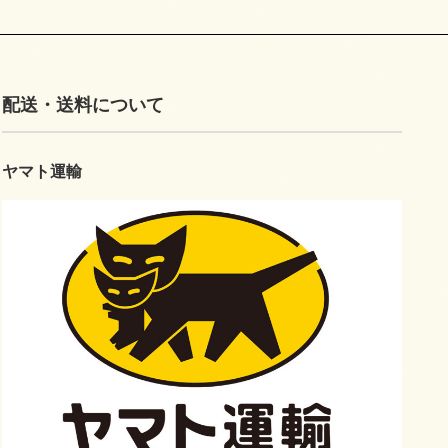
配送・送料について
ヤマト運輸