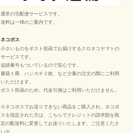
通常の宅配便サービスです。
送料は一律のご案内です。
ネコポス
小さいものをポスト投函でお届けするクロネコヤマトの
サービスです。
追跡番号もついているので安心です。
書籍１冊、ハンカチ２枚、など少量の注文の際にご利用
いただけます。
ポスト投函のため、代金引換はご利用いただけません。
※ネコポスでお送りできない商品をご購入され、ネコポ
スを指定された方は、こちらでクレジットの請求額を既
定の配送料に変更してお送りいたします。ご注意くださ
い※