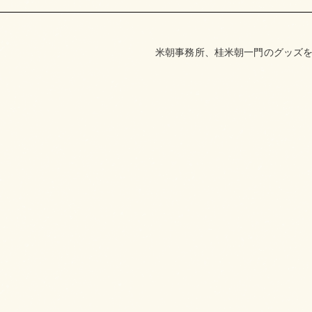
米朝事務所、桂米朝一門のグッズを取り