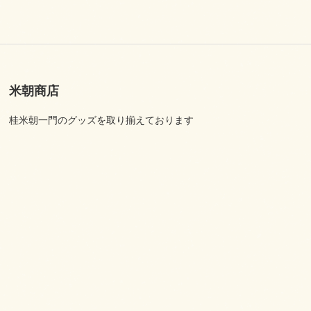
米朝商店
桂米朝一門のグッズを取り揃えております