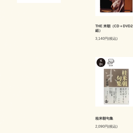
THE 米朝（CD＋DVD
組）
3,140円(税込)
桂米朝句集
2,090円(税込)