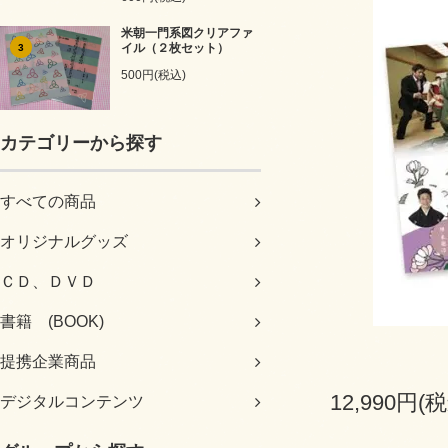
米朝一門系図クリアファ
イル（２枚セット）
3
500円(税込)
カテゴリーから探す
すべての商品
オリジナルグッズ
ＣＤ、ＤＶＤ
書籍 (BOOK)
提携企業商品
12,990円(
デジタルコンテンツ