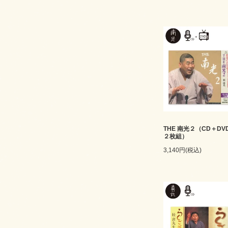
THE 南光２（CD＋DV
２枚組）
3,140円(税込)