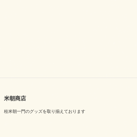
米朝商店
桂米朝一門のグッズを取り揃えております