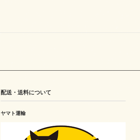
配送・送料について
ヤマト運輸