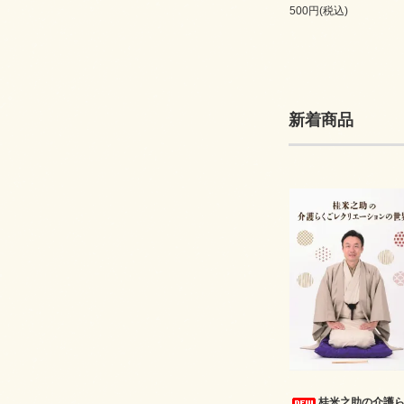
500円(税込)
新着商品
桂米之助の介護