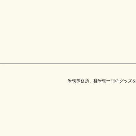
米朝事務所、桂米朝一門のグッズを取り