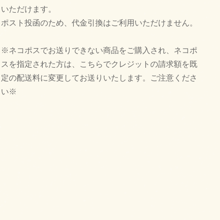
いただけます。
ポスト投函のため、代金引換はご利用いただけません。
※ネコポスでお送りできない商品をご購入され、ネコポ
スを指定された方は、こちらでクレジットの請求額を既
定の配送料に変更してお送りいたします。ご注意くださ
い※