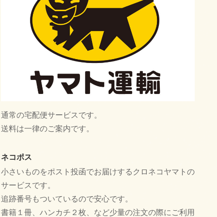
通常の宅配便サービスです。
送料は一律のご案内です。
ネコポス
小さいものをポスト投函でお届けするクロネコヤマトの
サービスです。
追跡番号もついているので安心です。
書籍１冊、ハンカチ２枚、など少量の注文の際にご利用