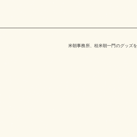
米朝事務所、桂米朝一門のグッズを取り