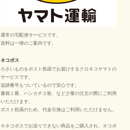
通常の宅配便サービスです。
送料は一律のご案内です。
ネコポス
小さいものをポスト投函でお届けするクロネコヤマトの
サービスです。
追跡番号もついているので安心です。
書籍１冊、ハンカチ２枚、など少量の注文の際にご利用
いただけます。
ポスト投函のため、代金引換はご利用いただけません。
※ネコポスでお送りできない商品をご購入され、ネコポ