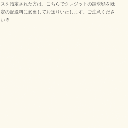
スを指定された方は、こちらでクレジットの請求額を既
定の配送料に変更してお送りいたします。ご注意くださ
い※