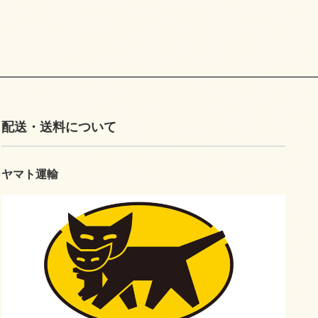
配送・送料について
ヤマト運輸