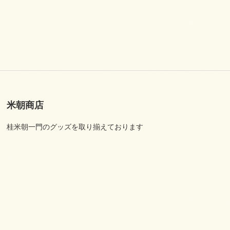
米朝商店
桂米朝一門のグッズを取り揃えております