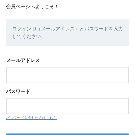
会員ページへようこそ！
ログインID（メールアドレス）とパスワードを入力
してください。
メールアドレス
パスワード
パスワードを忘れた方はこちら