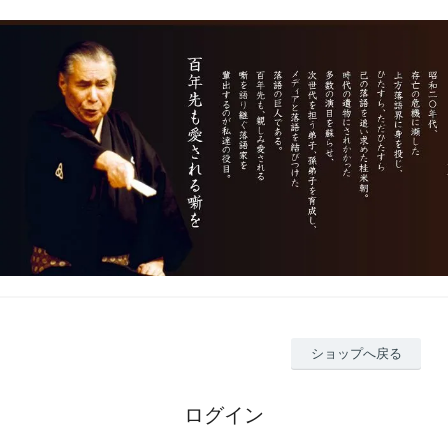
ショップへ戻る
ログイン